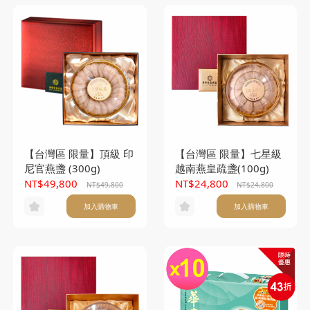
【台灣區 限量】頂級 印
【台灣區 限量】七星級
尼官燕盞 (300g)
越南燕皇疏盞(100g)
NT$49,800
NT$24,800
NT$49,800
NT$24,800
加入購物車
加入購物車