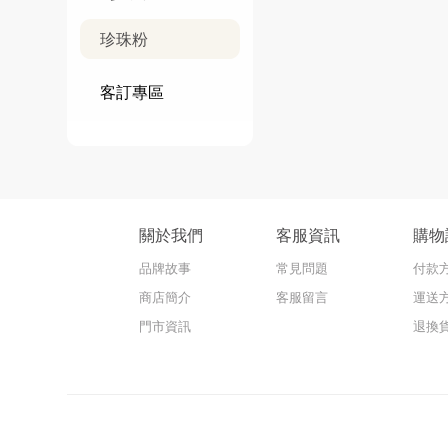
珍珠粉
客訂專區
關於我們
客服資訊
購物
品牌故事
常見問題
付款
商店簡介
客服留言
運送
門市資訊
退換